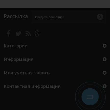
Рассылка
Категории
Информация
Моя учетная запись
Контактная информация