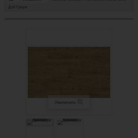
Дуб Гроув
Увеличить