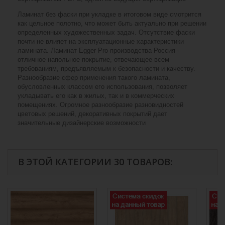
Ламинат без фаски при укладке в итоговом виде смотрится
как цельное полотно, что может быть актуально при решении
определенных художественных задач. Отсутствие фаски
почти не влияет на эксплуатационные характеристики
ламината. Ламинат Egger Pro производства Россия -
отличное напольное покрытие, отвечающее всем
требованиям, предъявляемым к безопасности и качеству.
Разнообразие сфер применения такого ламината,
обусловленных классом его использования, позволяет
укладывать его как в жилых, так и в коммерческих
помещениях. Огромное разнообразие разновидностей
цветовых решений, декоративных покрытий дает
значительные дизайнерские возможности
В ЭТОЙ КАТЕГОРИИ 30 ТОВАРОВ: