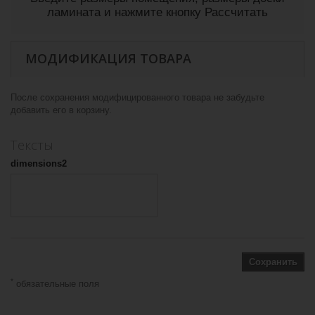
ламината и нажмите кнопку Рассчитать
МОДИФИКАЦИЯ ТОВАРА
После сохранения модифицированного товара не забудьте
добавить его в корзину.
Тексты
dimensions2
Сохранить
*
обязательные поля