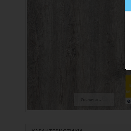
Увеличить