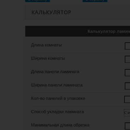
КАЛЬКУЛЯТОР
Калькулятор ламин
Длина комнаты
Ширина комнаты
Длина панели ламината
Ширина панели ламината
Кол-во панелей в упаковке
Способ укладки ламината
Минимальная длина обрезка