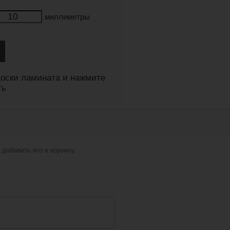
миллиметры
оски ламината и нажмите
ть
добавить его в корзину.