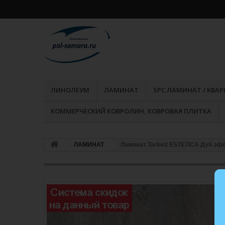
ЛИНОЛЕУМ
ЛАМИНАТ
SPC ЛАМИНАТ / КВА
КОММЕРЧЕСКИЙ КОВРОЛИН, КОВРОВАЯ ПЛИТКА
ЛАМИНАТ
Ламинат Tarkett ESTETICA Дуб эф