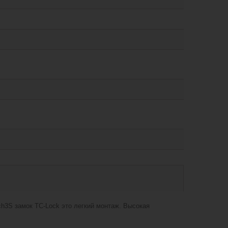
h3S замок TC-Lock это легкий монтаж. Высокая