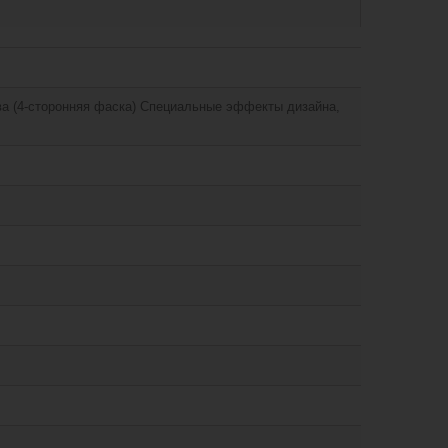
а (4-сторонняя фаска) Специальные эффекты дизайна,