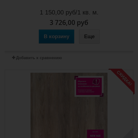
1 150,00 руб/1 кв. м.
3 726,00 руб
В корзину
Еще
Добавить к сравнению
СКИДКА!