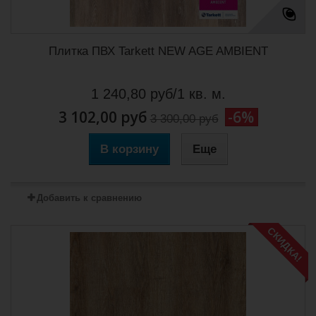
Плитка ПВХ Tarkett NEW AGE AMBIENT
1 240,80 руб/1 кв. м.
3 102,00 руб
-6%
3 300,00 руб
В корзину
Еще
Добавить к сравнению
СКИДКА!