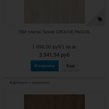
ПВХ плитка Tarkett GROOVE PASCAL
1 090,00 руб/1 кв.м.
3 341,94 руб
В корзину
Еще
Добавить к сравнению