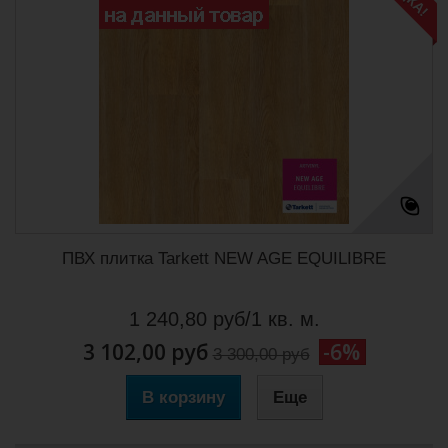
ПВХ плитка Tarkett NEW AGE EQUILIBRE
1 240,80 руб/1 кв. м.
3 102,00 руб
-6%
3 300,00 руб
В корзину
Еще