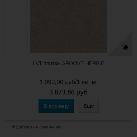
LVT плитки GROOVE HERBIE
1 090,00 руб/1 кв. м.
3 873,86 руб
В корзину
Еще
Добавить к сравнению