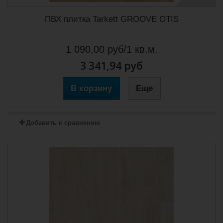
ПВХ плитка Tarkett GROOVE OTIS
1 090,00 руб/1 кв.м.
3 341,94 руб
В корзину
Еще
Добавить к сравнению