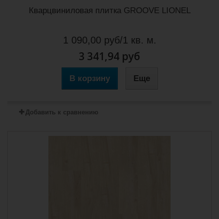
Кварцвиниловая плитка GROOVE LIONEL
1 090,00 руб/1 кв. м.
3 341,94 руб
В корзину
Еще
Добавить к сравнению