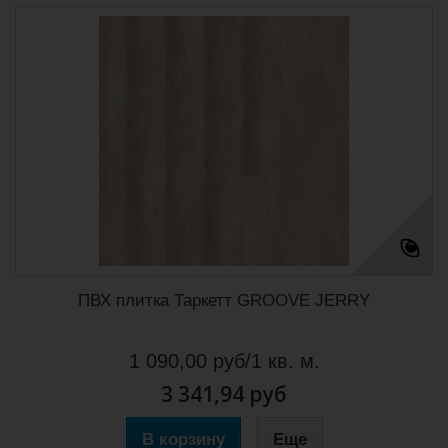
ПВХ плитка Таркетт GROOVE JERRY
1 090,00 руб/1 кв. м.
3 341,94 руб
В корзину
Еще