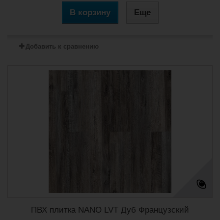
В корзину
Еще
Добавить к сравнению
ПВХ плитка NANO LVT Дуб Французский