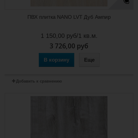
ПВХ плитка NANO LVT Дуб Ампир
1 150,00 руб/1 кв.м.
3 726,00 руб
В корзину
Еще
Добавить к сравнению