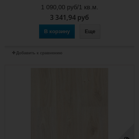
1 090,00 руб/1 кв.м.
3 341,94 руб
В корзину
Еще
Добавить к сравнению