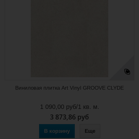
Виниловая плитка Art Vinyl GROOVE CLYDE
1 090,00 руб/1 кв. м.
3 873,86 руб
В корзину
Еще