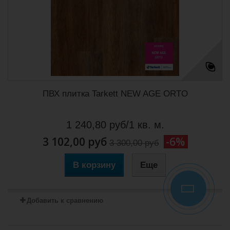
ПВХ плитка Tarkett NEW AGE ORTO
1 240,80 руб/1 кв. м.
3 102,00 руб
-6%
3 300,00 руб
В корзину
Еще
Добавить к сравнению