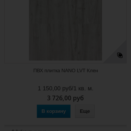
ПВХ плитка NANO LVT Клен
1 150,00 руб/1 кв. м.
3 726,00 руб
В корзину
Еще