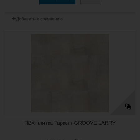
Добавить к сравнению
ПВХ плитка Таркетт GROOVE LARRY