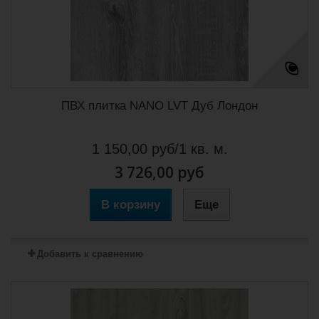
ПВХ плитка NANO LVT Дуб Лондон
1 150,00 руб/1 кв. м.
3 726,00 руб
В корзину
Еще
Добавить к сравнению