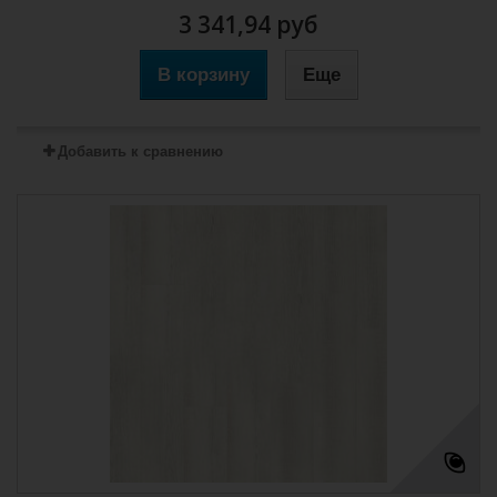
3 341,94 руб
В корзину
Еще
Добавить к сравнению