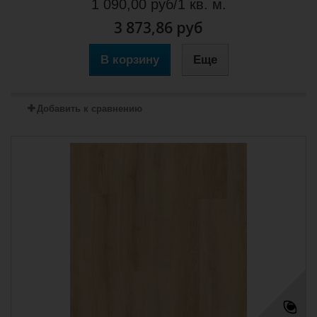
1 090,00 руб/1 кв. м.
3 873,86 руб
В корзину
Еще
Добавить к сравнению