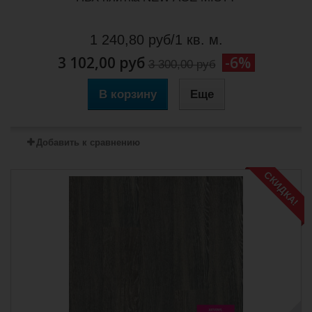
1 240,80 руб/1 кв. м.
3 102,00 руб
-6%
3 300,00 руб
В корзину
Еще
Добавить к сравнению
СКИДКА!