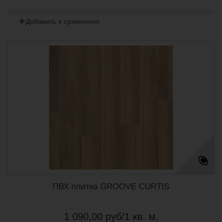
Добавить к сравнению
ПВХ плитка GROOVE CURTIS
1 090,00 руб/1 кв. м.