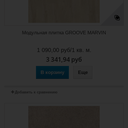
Модульная плитка GROOVE MARVIN
1 090,00 руб/1 кв. м.
3 341,94 руб
В корзину
Еще
Добавить к сравнению