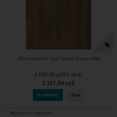
ПВХ плитка Art Vinyl Tarkett Groove SAM
1 090,00 руб/1 кв.м.
3 341,94 руб
В корзину
Еще
Добавить к сравнению