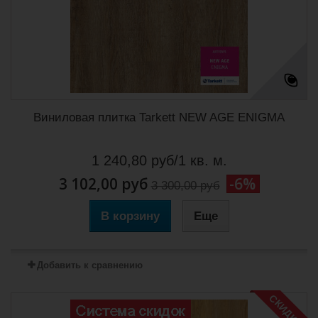
Виниловая плитка Tarkett NEW AGE ENIGMA
1 240,80 руб/1 кв. м.
3 102,00 руб
-6%
3 300,00 руб
В корзину
Еще
Добавить к сравнению
СКИДКА!