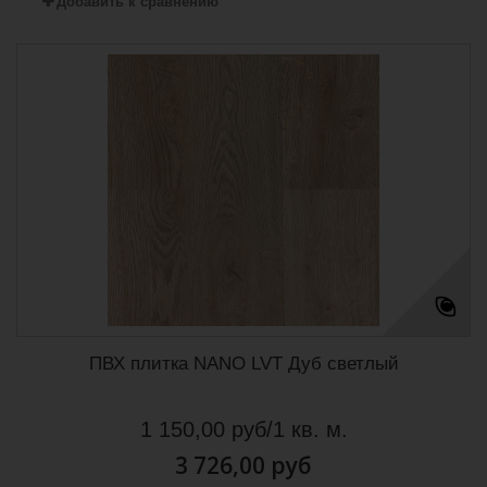
Добавить к сравнению
ПВХ плитка NANO LVT Дуб светлый
1 150,00 руб/1 кв. м.
3 726,00 руб