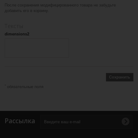
После сохранения модифицированного товара не забудьте
добавить его в корзину.
Тексты
dimensions2
Сохранить
*
обязательные поля
Рассылка