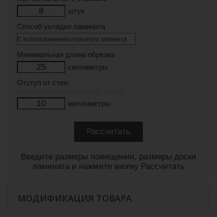
штук
Способ укладки ламината
Минимальная длина обрезка
сантиметры
Отступ от стен:
(рекомендуемое значение 8 - 10 мм)
миллиметры
Введите размеры помещения, размеры доски
ламината и нажмите кнопку Рассчитать
МОДИФИКАЦИЯ ТОВАРА