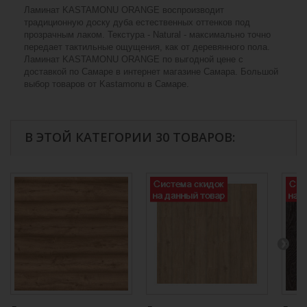
Ламинат KASTAMONU ORANGE воспроизводит
традиционную доску дуба естественных оттенков под
прозрачным лаком. Текстура - Natural - максимально точно
передает тактильные ощущения, как от деревянного пола.
Ламинат KASTAMONU ORANGE по выгодной цене с
доставкой по Самаре в интернет магазине Самара. Большой
выбор товаров от Kastamonu в Самаре.
В ЭТОЙ КАТЕГОРИИ 30 ТОВАРОВ: