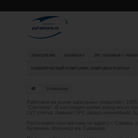
ЛИНОЛЕУМ
ЛАМИНАТ
SPC ЛАМИНАТ / КВА
КОММЕРЧЕСКИЙ КОВРОЛИН, КОВРОВАЯ ПЛИТКА
О компании
Работаем на рынке напольных покрытий с 1995 
"Синтерос". В настоящее время завод носит наи
LVT плитка, ламинат SPC (кварц виниловый). Б
Расположен наш магазин по адресу г. Самара, 
Калинина, больница им. Семашко.