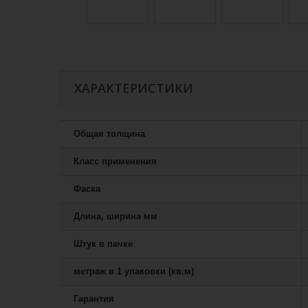
ХАРАКТЕРИСТИКИ
Общая толщина
Класс применения
Фаска
Длина, ширина мм
Штук в пачке
метраж в 1 упаковки (кв.м)
Гарантия