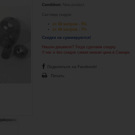
Condition:
New product
Система скидок:
от 20 метров - 5%
от 40 метров - 7%
Скидки не суммируются!
Нашли дешевле? Тогда сделаем скидку.
У нас и без скидок самая низкая цена в Самаре.
Поделиться на Facebook!
Печать