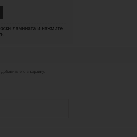
оски ламината и нажмите
ть
добавить его в корзину.