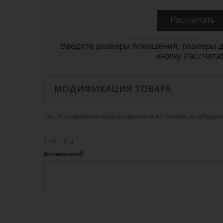
Введите размеры помещения, размеры д
кнопку Рассчита
МОДИФИКАЦИЯ ТОВАРА
После сохранения модифицированного товара не забудьте 
Тексты
dimensions2