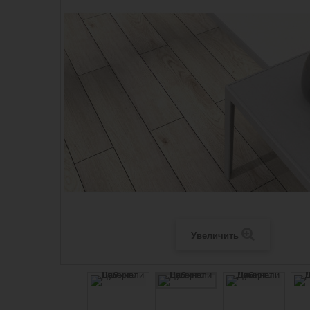
Увеличить