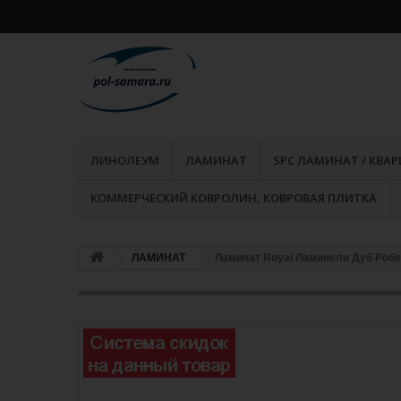
ЛИНОЛЕУМ
ЛАМИНАТ
SPC ЛАМИНАТ / КВА
КОММЕРЧЕСКИЙ КОВРОЛИН, КОВРОВАЯ ПЛИТКА
ЛАМИНАТ
Ламинат Royal Ламинели Дуб Робе