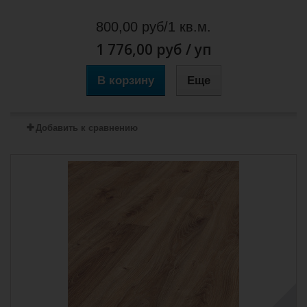
800,00 руб/1 кв.м.
1 776,00 руб
/ уп
В корзину
Еще
Добавить к сравнению