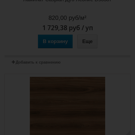
820,00 руб/м²
1 729,38 руб
/ уп
В корзину
Еще
Добавить к сравнению