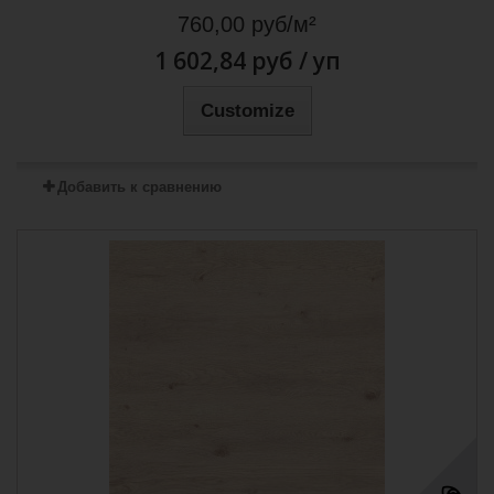
760,00 руб/м²
1 602,84 руб
/ уп
Customize
Добавить к сравнению