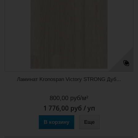
Ламинат Kronospan Victory STRONG Дуб...
800,00 руб/м²
1 776,00 руб
/ уп
В корзину
Еще