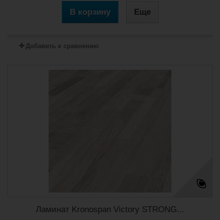
В корзину
Еще
Добавить к сравнению
Ламинат Kronospan Victory STRONG...