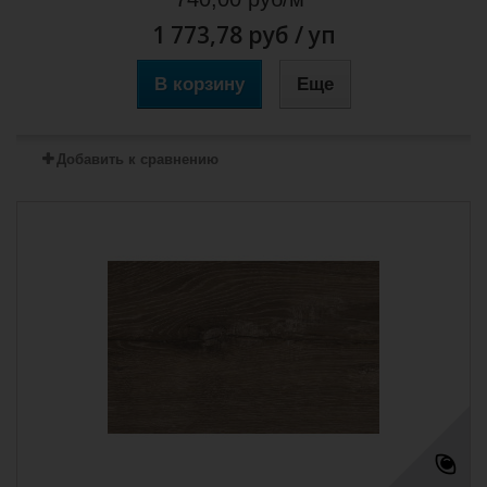
1 773,78 руб
/ уп
В корзину
Еще
Добавить к сравнению