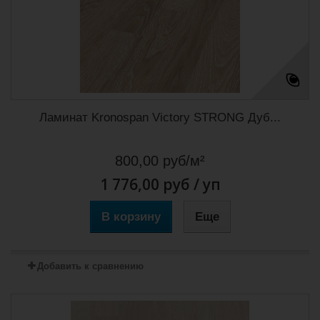
Ламинат Kronospan Victory STRONG Дуб...
800,00 руб/м²
1 776,00 руб
/ уп
В корзину
Еще
Добавить к сравнению