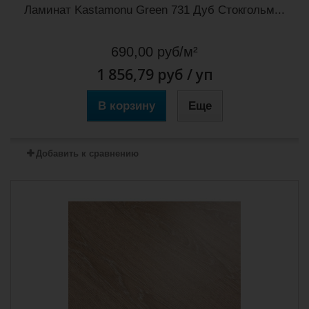
Ламинат Kastamonu Green 731 Дуб Стокгольм...
690,00 руб/м²
1 856,79 руб
/ уп
В корзину
Еще
Добавить к сравнению