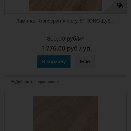
Ламинат Kronospan Victory STRONG Дуб...
800,00 руб/м²
1 776,00 руб
/ уп
В корзину
Еще
Добавить к сравнению