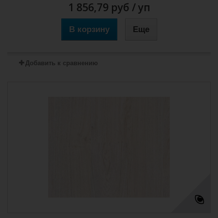
1 856,79 руб
/ уп
В корзину
Еще
Добавить к сравнению