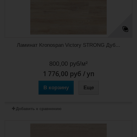
Ламинат Kronospan Victory STRONG Дуб...
800,00 руб/м²
1 776,00 руб
/ уп
В корзину
Еще
Добавить к сравнению