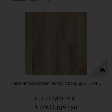
Добавить к сравнению
Ламинат Kronospan Victory Strong Дуб Эйхе...
800,00 руб/1 кв.м.
1 776,00 руб
/ уп