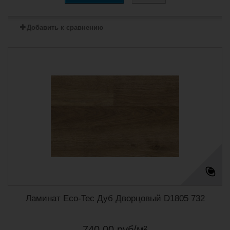
Добавить к сравнению
Ламинат Eco-Tec Дуб Дворцовый D1805 732
740,00 руб/м²