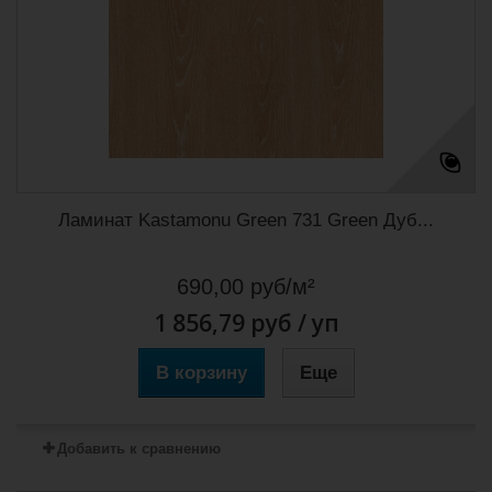
Ламинат Kastamonu Green 731 Green Дуб...
690,00 руб/м²
1 856,79 руб
/ уп
В корзину
Еще
Добавить к сравнению