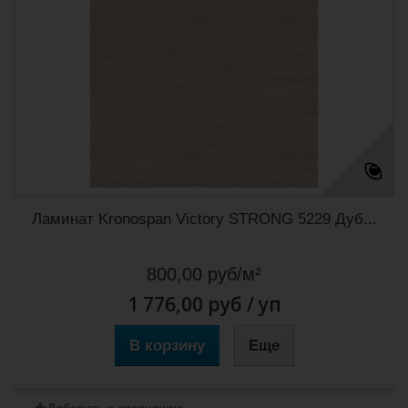
Ламинат Kronospan Victory STRONG 5229 Дуб...
800,00 руб/м²
1 776,00 руб
/ уп
В корзину
Еще