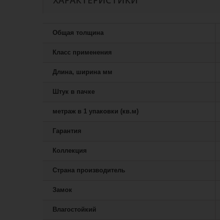
ХАРАКТЕРИСТИКИ
Общая толщина
Класс применения
Длина, ширина мм
Штук в пачке
метраж в 1 упаковки (кв.м)
Гарантия
Коллекция
Страна производитель
Замок
Влагостойкий