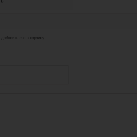
ть
добавить его в корзину.