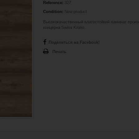
Reference:
327
Condition:
New product
Высококачественный влагостойкий ламинат произ
концерна Swiss Krono.
Поделиться на Facebook!
Печать