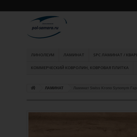
ЛИНОЛЕУМ
ЛАМИНАТ
SPC ЛАМИНАТ / КВА
КОММЕРЧЕСКИЙ КОВРОЛИН, КОВРОВАЯ ПЛИТКА
ЛАМИНАТ
Ламинат Swiss Krono Synonym Га