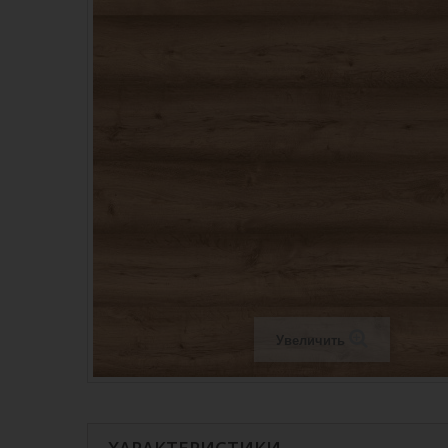
Увеличить