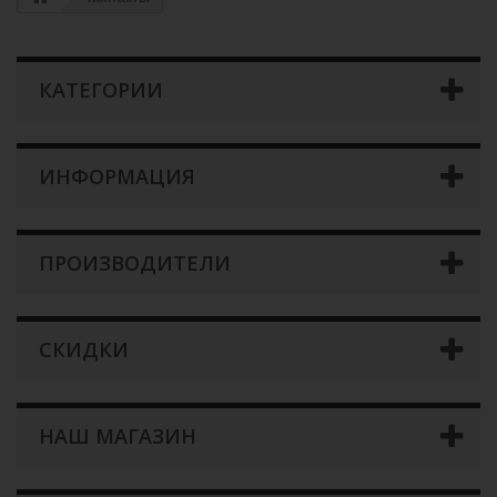
КАТЕГОРИИ
ИНФОРМАЦИЯ
ПРОИЗВОДИТЕЛИ
СКИДКИ
НАШ МАГАЗИН