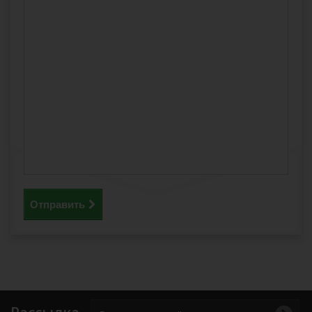
Отправить