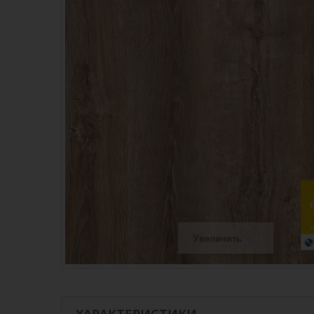
Увеличить