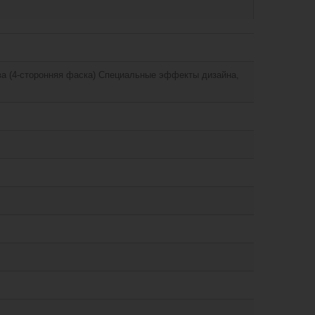
а (4-сторонняя фаска) Специальные эффекты дизайна,