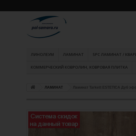
ЛИНОЛЕУМ
ЛАМИНАТ
SPC ЛАМИНАТ / КВА
КОММЕРЧЕСКИЙ КОВРОЛИН, КОВРОВАЯ ПЛИТКА
ЛАМИНАТ
Ламинат Tarkett ESTETICA Дуб эф