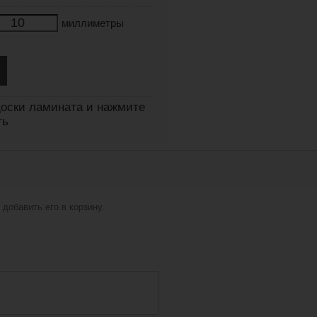
миллиметры
оски ламината и нажмите
ть
добавить его в корзину.