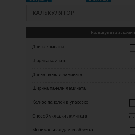
КАЛЬКУЛЯТОР
Калькулятор ламин
Длина комнаты
Ширина комнаты
Длина панели ламината
Ширина панели ламината
Кол-во панелей в упаковке
Способ укладки ламината
Минимальная длина обрезка