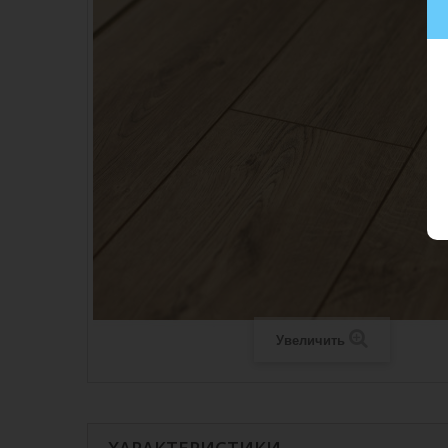
Увеличить