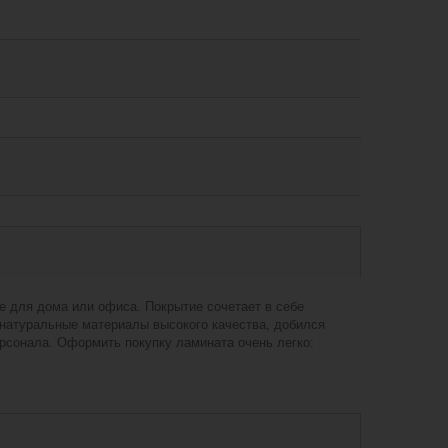
е для дома или офиса. Покрытие сочетает в себе
 натуральные материалы высокого качества, добился
рсонала. Оформить покупку ламината очень легко: