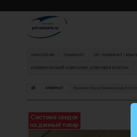
ЛИНОЛЕУМ
ЛАМИНАТ
SPC ЛАМИНАТ / КВА
КОММЕРЧЕСКИЙ КОВРОЛИН, КОВРОВАЯ ПЛИТКА
ЛАМИНАТ
Ламинат Royal Ламинели Дуб Сос