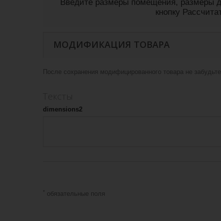
Введите размеры помещения, размеры д
кнопку Рассчита
МОДИФИКАЦИЯ ТОВАРА
После сохранения модифицированного товара не забудьте 
Тексты
dimensions2
*
обязательные поля