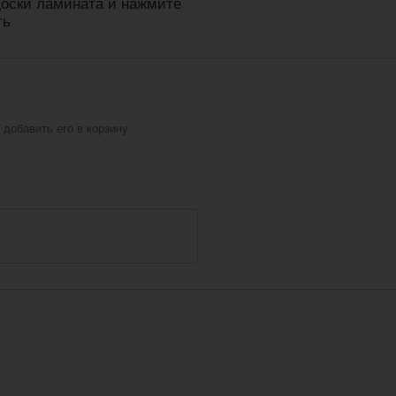
оски ламината и нажмите
ть
добавить его в корзину.