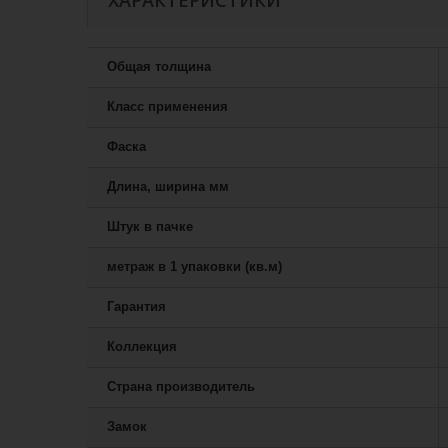
ХАРАКТЕРИСТИКИ
Общая толщина
Класс применения
Фаска
Длина, ширина мм
Штук в пачке
метраж в 1 упаковки (кв.м)
Гарантия
Коллекция
Страна производитель
Замок