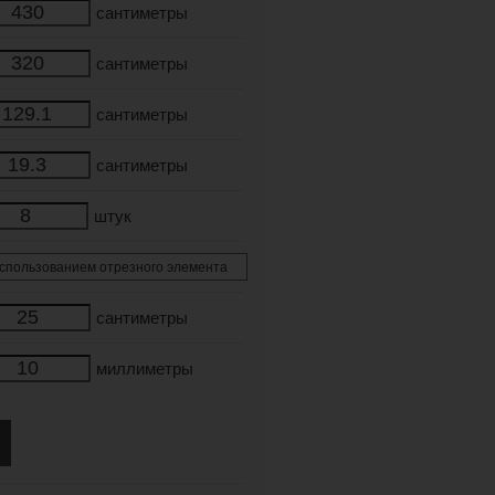
сантиметры
сантиметры
сантиметры
сантиметры
штук
сантиметры
миллиметры