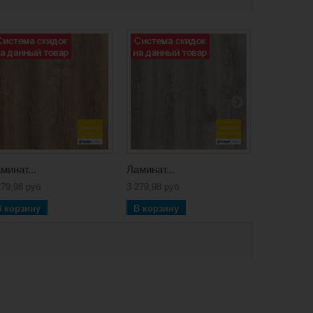
минат...
Ламинат...
Ламинат...
279,98 руб
3 279,98 руб
2 104,20 ру
В корзину
В корзину
В корзин