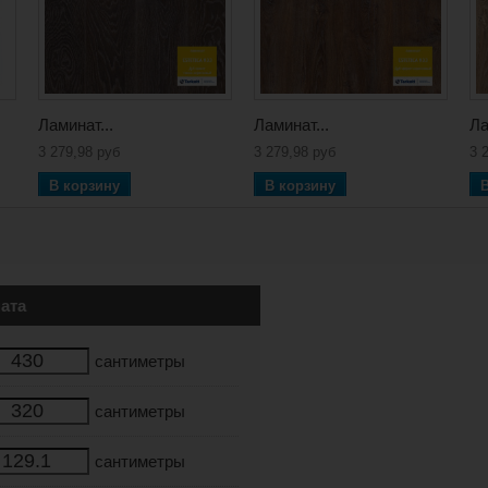
Ламинат...
Ламинат...
Ла
3 279,98 руб
3 279,98 руб
3 
В корзину
В корзину
ата
сантиметры
сантиметры
сантиметры