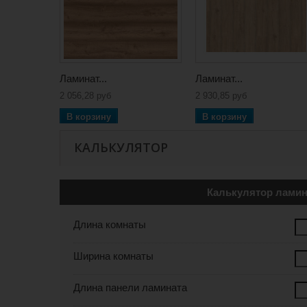
Ламинат...
Ламинат...
2 056,28 руб
2 930,85 руб
В корзину
В корзину
КАЛЬКУЛЯТОР
Калькулятор ламин
Длина комнаты
Ширина комнаты
Длина панели ламината