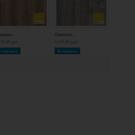
минат...
Ламинат...
Ламинат...
279,98 руб
3 279,98 руб
2 104,20 ру
В корзину
В корзину
В корзин