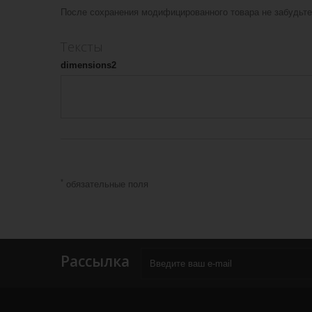
После сохранения модифицированного товара не забудьте 
Тексты
dimensions2
*
обязательные поля
Рассылка