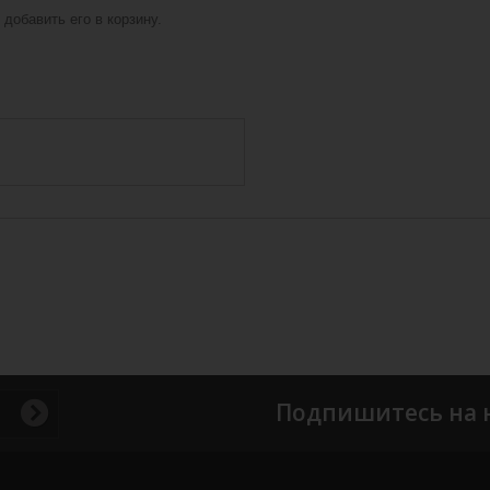
добавить его в корзину.
Подпишитесь на 