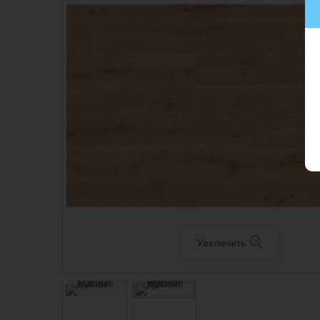
Увеличить