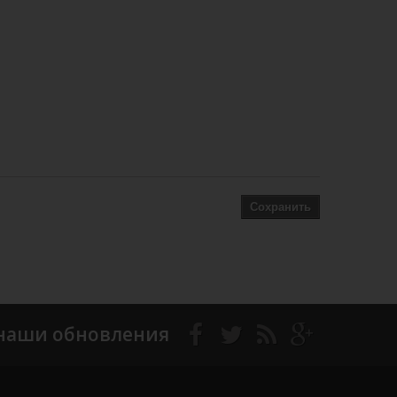
Сохранить
наши обновления