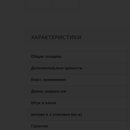
ХАРАКТЕРИСТИКИ
Общая толщина
Дополнительные ценности
Класс применения
Длина, ширина мм
Штук в пачке
метраж в 1 упаковки (кв.м)
Гарантия