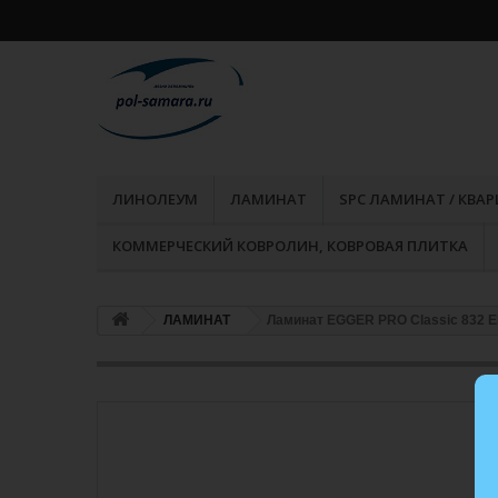
ЛИНОЛЕУМ
ЛАМИНАТ
SPC ЛАМИНАТ / КВА
КОММЕРЧЕСКИЙ КОВРОЛИН, КОВРОВАЯ ПЛИТКА
ЛАМИНАТ
Ламинат EGGER PRO Classic 832 