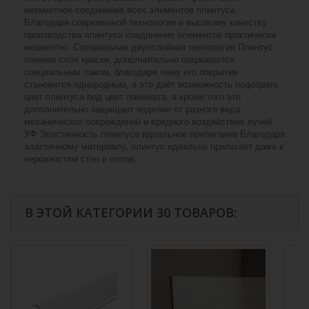
незаметное соединение всех элементов плинтуса.
Благодаря современной технологии и высокому качеству
производства плинтуса соединение элементов практически
незаметно. Специальная двухслойная технология Плинтус,
помимо слоя краски, дополнительно покрывается
специальным лаком, благодаря чему его покрытие
становится однородным, а это даёт возможность подобрать
цвет плинтуса под цвет ламината, а кроме того это
дополнительно защищает изделие от разного вида
механических повреждений и вредного воздействия лучей
УФ Эластичность плинтуса идеальное прилегание Благодаря
эластичному материалу, плинтус идеально прилегает даже к
неровностям стен и полов.
В ЭТОЙ КАТЕГОРИИ 30 ТОВАРОВ: