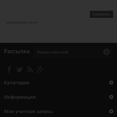
Сохранить
*
обязательные поля
Рассылка
Категории
Информация
Моя учетная запись