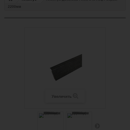
2200мм
Увеличить