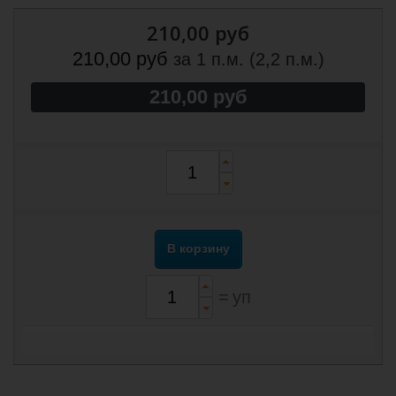
210,00 руб
210,00 руб
за 1 п.м. (2,2 п.м.)
210,00 руб
В корзину
=
уп