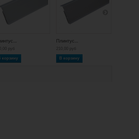
интус...
Плинтус...
Плинтус..
0,00 руб
210,00 руб
210,00 руб
В корзину
В корзину
В корзин