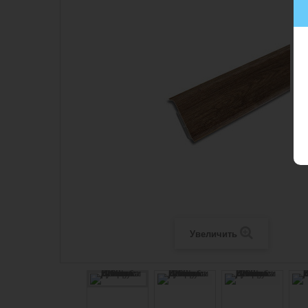
Увеличить