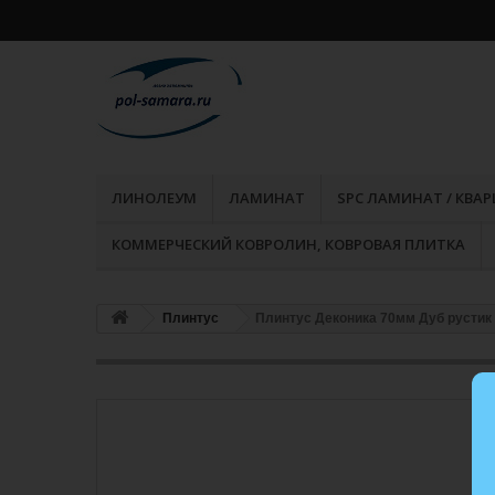
ЛИНОЛЕУМ
ЛАМИНАТ
SPC ЛАМИНАТ / КВА
КОММЕРЧЕСКИЙ КОВРОЛИН, КОВРОВАЯ ПЛИТКА
Плинтус
Плинтус Деконика 70мм Дуб рустик