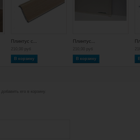
Плинтус с...
Плинтус...
Пл
210,00 руб
210,00 руб
21
В корзину
В корзину
добавить его в корзину.