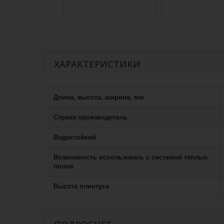
ХАРАКТЕРИСТИКИ
Длина, высота, ширина, мм
Страна производитель
Водостойкий
Возможность использовать с системой теплых
полов
Высота плинтуса