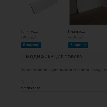
Плинтус...
Плинтус...
210,00 руб
420,00 руб
В корзину
В корзину
МОДИФИКАЦИЯ ТОВАРА
После сохранения модифицированного товара не забудьте 
Тексты
dimensions2