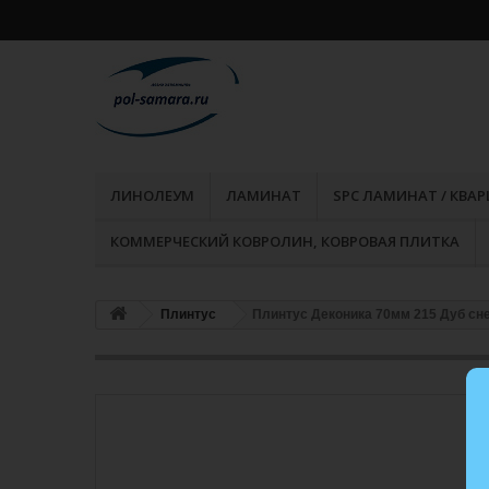
ЛИНОЛЕУМ
ЛАМИНАТ
SPC ЛАМИНАТ / КВА
КОММЕРЧЕСКИЙ КОВРОЛИН, КОВРОВАЯ ПЛИТКА
Плинтус
Плинтус Деконика 70мм 215 Дуб с