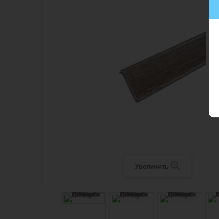
Увеличить