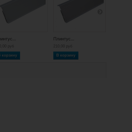
интус...
Плинтус...
Плинтус..
0,00 руб
210,00 руб
210,00 руб
В корзину
В корзину
В корзин