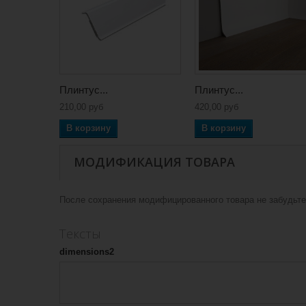
Плинтус...
Плинтус...
210,00 руб
420,00 руб
В корзину
В корзину
МОДИФИКАЦИЯ ТОВАРА
После сохранения модифицированного товара не забудьте 
Тексты
dimensions2