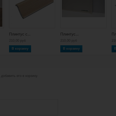
Плинтус с...
Плинтус...
Пл
210,00 руб
210,00 руб
21
В корзину
В корзину
добавить его в корзину.