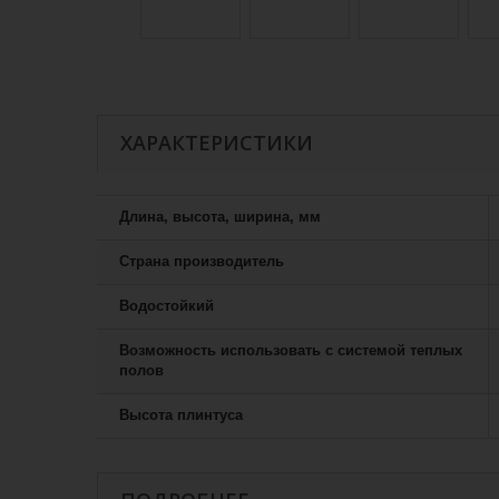
ХАРАКТЕРИСТИКИ
Длина, высота, ширина, мм
Страна производитель
Водостойкий
Возможность использовать с системой теплых
полов
Высота плинтуса