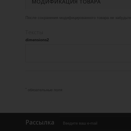
МОДИФИКАЦИЯ ТОВАРА
После сохранения модифицированного товара не забудьте 
Тексты
dimensions2
*
обязательные поля
Рассылка