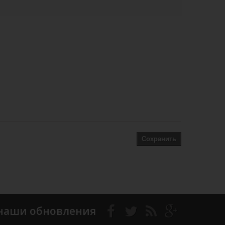
Сохранить
наши обновления