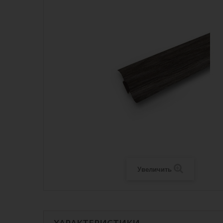
Увеличить