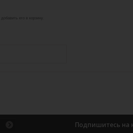
добавить его в корзину.
Подпишитесь на 