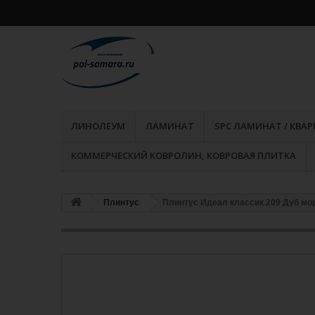
ЛИНОЛЕУМ
ЛАМИНАТ
SPC ЛАМИНАТ / КВА
КОММЕРЧЕСКИЙ КОВРОЛИН, КОВРОВАЯ ПЛИТКА
Плинтус
Плинтус Идеал классик 209 Дуб мо