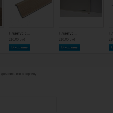
Плинтус с...
Плинтус...
Пл
210,00 руб
210,00 руб
21
В корзину
В корзину
добавить его в корзину.