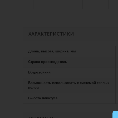
ХАРАКТЕРИСТИКИ
Длина, высота, ширина, мм
Страна производитель
Водостойкий
Возможность использовать с системой теплых
полов
Высота плинтуса