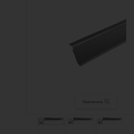
Увеличить