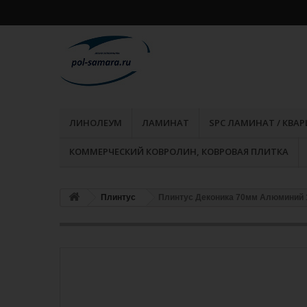
ЛИНОЛЕУМ
ЛАМИНАТ
SPC ЛАМИНАТ / КВА
КОММЕРЧЕСКИЙ КОВРОЛИН, КОВРОВАЯ ПЛИТКА
Плинтус
Плинтус Деконика 70мм Алюминий 