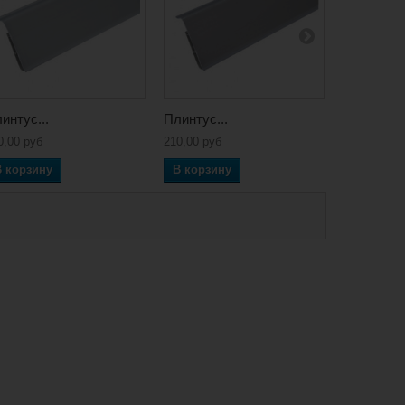
интус...
Плинтус...
Плинтус..
0,00 руб
210,00 руб
210,00 руб
В корзину
В корзину
В корзин