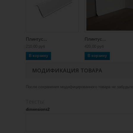
Плинтус...
Плинтус...
210,00 руб
420,00 руб
В корзину
В корзину
МОДИФИКАЦИЯ ТОВАРА
После сохранения модифицированного товара не забудьте 
Тексты
dimensions2