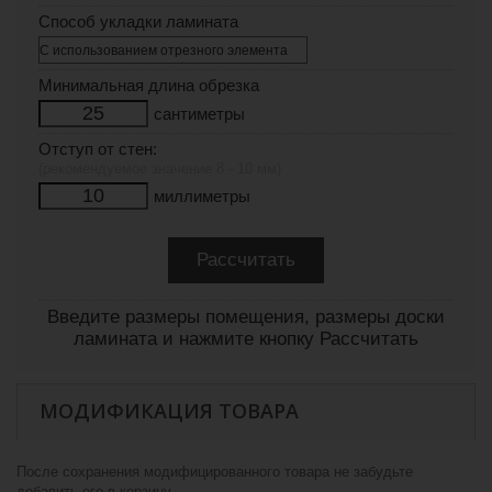
Способ укладки ламината
Минимальная длина обрезка
сантиметры
Отступ от стен:
(рекомендуемое значение 8 - 10 мм)
миллиметры
Введите размеры помещения, размеры доски
ламината и нажмите кнопку Рассчитать
МОДИФИКАЦИЯ ТОВАРА
После сохранения модифицированного товара не забудьте
добавить его в корзину.