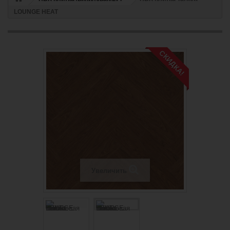
LOUNGE HEAT
СКИДКА!
Увеличить