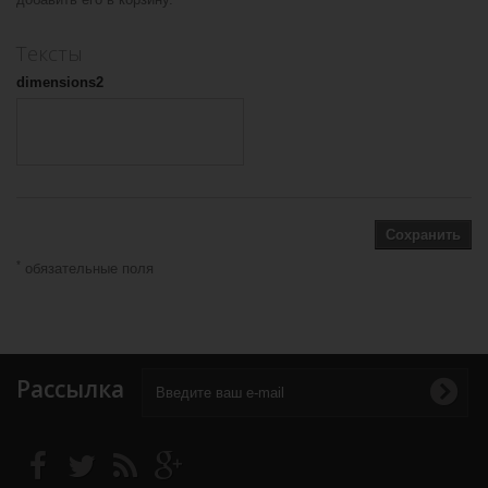
Тексты
dimensions2
Сохранить
*
обязательные поля
Рассылка