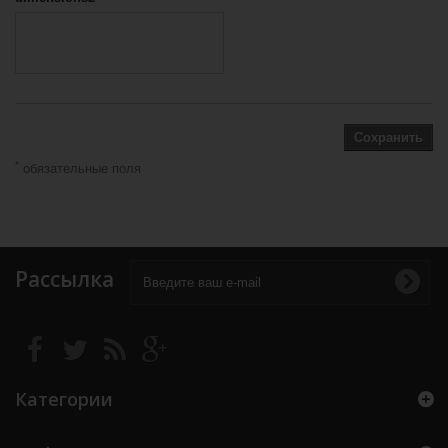
Сохранить
*
обязательные поля
Рассылка
Категории