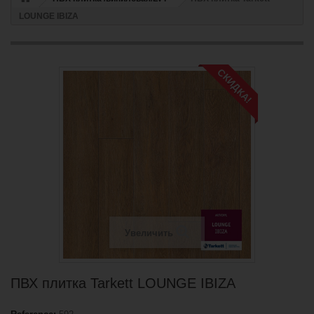
LOUNGE IBIZA
СКИДКА!
Увеличить
ПВХ плитка Tarkett LOUNGE IBIZA