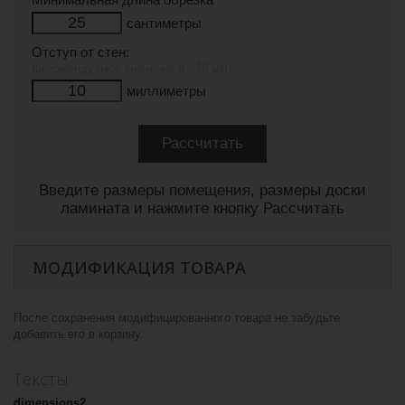
сантиметры
Отступ от стен:
(рекомендуемое значение 8 - 10 мм)
миллиметры
Введите размеры помещения, размеры доски
ламината и нажмите кнопку Рассчитать
МОДИФИКАЦИЯ ТОВАРА
После сохранения модифицированного товара не забудьте
добавить его в корзину.
Тексты
dimensions2