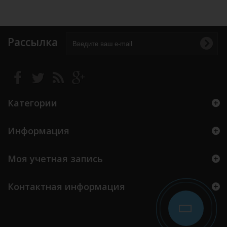
Рассылка
Категории
Информация
Моя учетная запись
Контактная информация