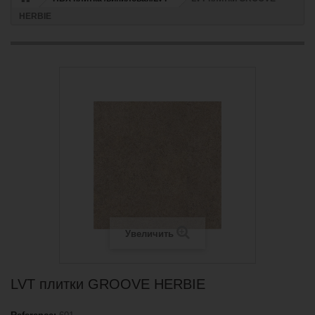
HERBIE
Увеличить
LVT плитки GROOVE HERBIE