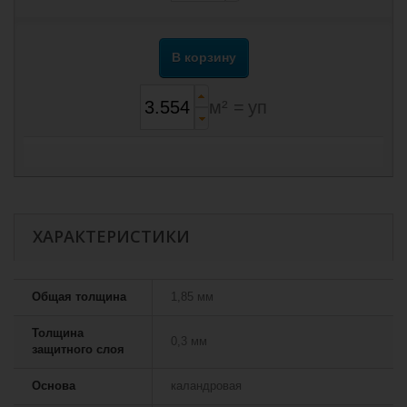
В корзину
м² =
уп
ХАРАКТЕРИСТИКИ
Общая толщина
1,85 мм
Толщина
0,3 мм
защитного слоя
Основа
каландровая