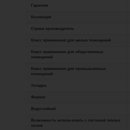
Гарантия
Коллекция
Страна производитель
Класс применения для жилых помещений
Класс применения для общественных
помещений
Класс применения для промышленных
помещений
Укладка
Формат
Водостойкий
Возможность использовать с системой теплых
полов