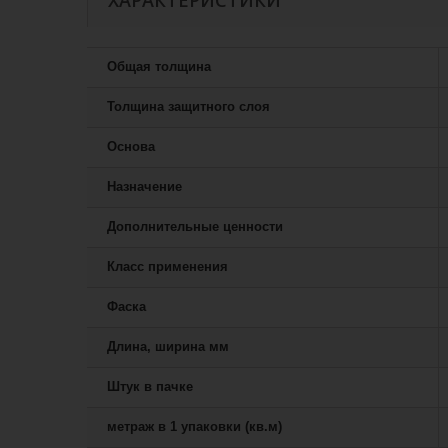
ХАРАКТЕРИСТИКИ
Общая толщина
Толщина защитного слоя
Основа
Назначение
Дополнительные ценности
Класс применения
Фаска
Длина, ширина мм
Штук в пачке
метраж в 1 упаковки (кв.м)