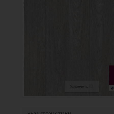
Увеличить