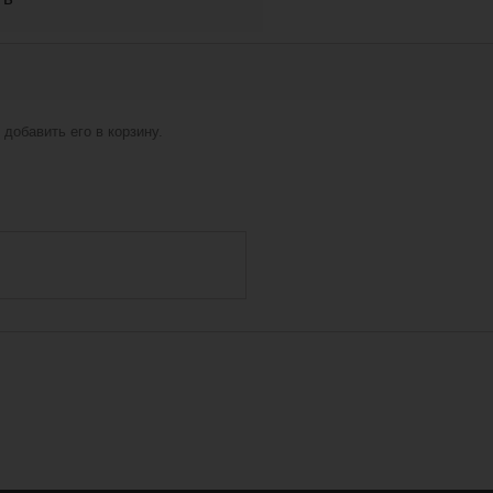
добавить его в корзину.