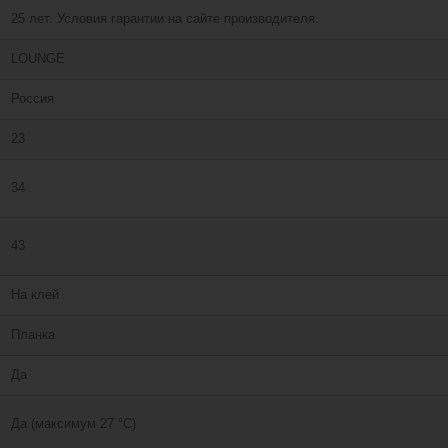
25 лет. Условия гарантии на сайте производителя.
LOUNGE
Россия
23
34
43
На клей
Планка
Да
Да (максимум 27 °C)