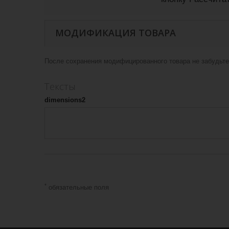
МОДИФИКАЦИЯ ТОВАРА
После сохранения модифицированного товара не забудьте 
Тексты
dimensions2
*
обязательные поля