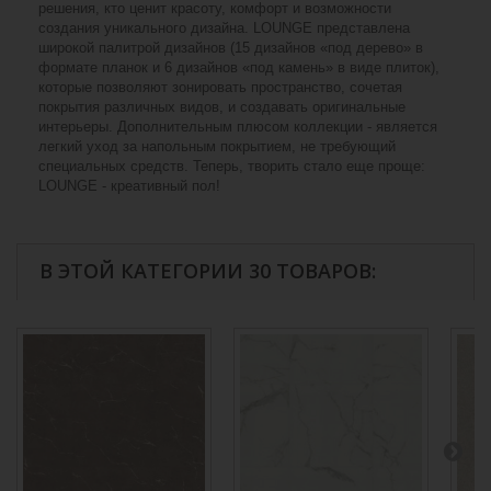
решения, кто ценит красоту, комфорт и возможности
создания уникального дизайна. LOUNGE представлена
широкой палитрой дизайнов (15 дизайнов «под дерево» в
формате планок и 6 дизайнов «под камень» в виде плиток),
которые позволяют зонировать пространство, сочетая
покрытия различных видов, и создавать оригинальные
интерьеры. Дополнительным плюсом коллекции - является
легкий уход за напольным покрытием, не требующий
специальных средств. Теперь, творить стало еще проще:
LOUNGE - креативный пол!
В ЭТОЙ КАТЕГОРИИ 30 ТОВАРОВ: