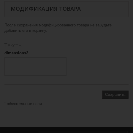
МОДИФИКАЦИЯ ТОВАРА
После сохранения модифицированного товара не забудьте
добавить его в корзину.
Тексты
dimensions2
Сохранить
*
обязательные поля