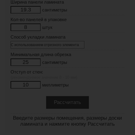
Ширина панели ламината
сантиметры
Кол-во панелей в упаковке
штук
Способ укладки ламината
Минимальная длина обрезка
сантиметры
Отступ от стен:
(рекомендуемое значение 8 - 10 мм)
миллиметры
Введите размеры помещения, размеры доски
ламината и нажмите кнопку Рассчитать