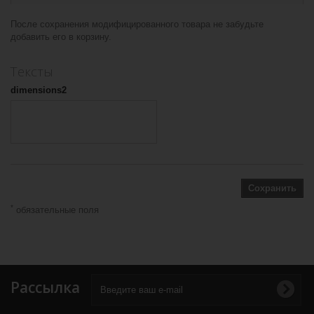
После сохранения модифицированного товара не забудьте
добавить его в корзину.
Тексты
dimensions2
Сохранить
*
обязательные поля
Рассылка