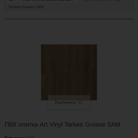
Tarkett Groove SAM
Увеличить
ПВХ плитка Art Vinyl Tarkett Groove SAM