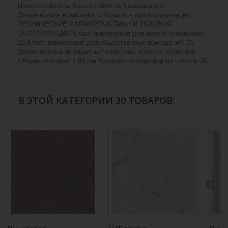
Износостойкость Влагостойкость Безопасность
Дизайнерские возможности Комфорт при эксплуатации
ТЕХНИЧЕСКИЕ ХАРАКТЕРИСТИКИ И УСЛОВИЯ
ЭКСПЛУАТАЦИИ Класс применения для жилых помещений:
23 Класс применения для общественных помещений: 31
Дополнительный защитный слой, лак: Extreme Protection
Общая толщина: 1,85 мм Количество упаковок на палете: 96
В ЭТОЙ КАТЕГОРИИ 30 ТОВАРОВ: