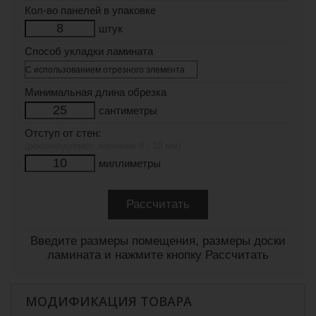
Кол-во панелей в упаковке
штук
Способ укладки ламината
Минимальная длина обрезка
сантиметры
Отступ от стен:
(рекомендуемое значение 8 - 10 мм)
миллиметры
Введите размеры помещения, размеры доски
ламината и нажмите кнопку Рассчитать
МОДИФИКАЦИЯ ТОВАРА