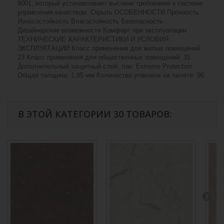
9001, который устанавливает высокие требования к системе
управления качеством. Скрыть ОСОБЕННОСТИ Прочность
Износостойкость Влагостойкость Безопасность
Дизайнерские возможности Комфорт при эксплуатации
ТЕХНИЧЕСКИЕ ХАРАКТЕРИСТИКИ И УСЛОВИЯ
ЭКСПЛУАТАЦИИ Класс применения для жилых помещений:
23 Класс применения для общественных помещений: 31
Дополнительный защитный слой, лак: Extreme Protection
Общая толщина: 1,85 мм Количество упаковок на палете: 96
В ЭТОЙ КАТЕГОРИИ 30 ТОВАРОВ: