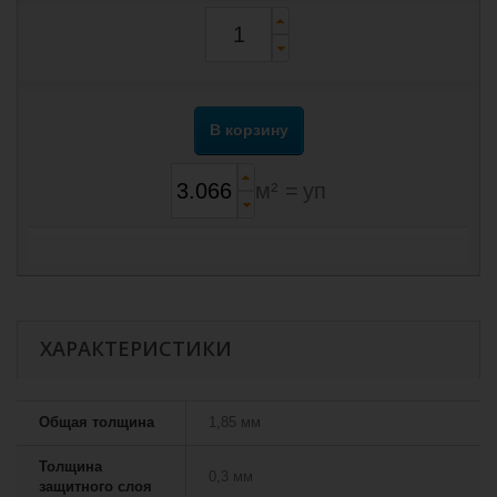
В корзину
м² =
уп
ХАРАКТЕРИСТИКИ
Общая толщина
1,85 мм
Толщина
0,3 мм
защитного слоя