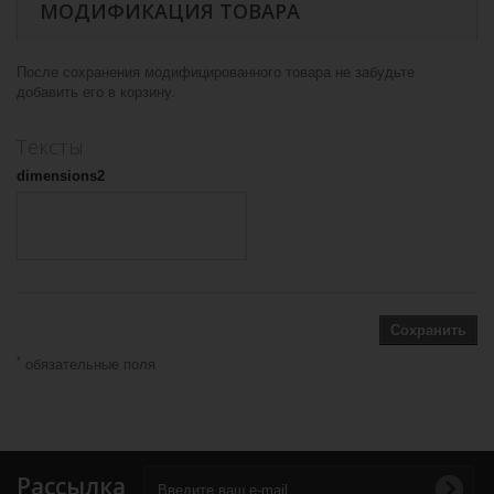
МОДИФИКАЦИЯ ТОВАРА
После сохранения модифицированного товара не забудьте
добавить его в корзину.
Тексты
dimensions2
Сохранить
*
обязательные поля
Рассылка