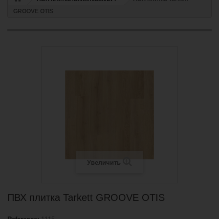
GROOVE OTIS
Увеличить
ПВХ плитка Tarkett GROOVE OTIS