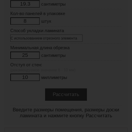
сантиметры
Кол-во панелей в упаковке
штук
Способ укладки ламината
Минимальная длина обрезка
сантиметры
Отступ от стен:
(рекомендуемое значение 8 - 10 мм)
миллиметры
Введите размеры помещения, размеры доски
ламината и нажмите кнопку Рассчитать