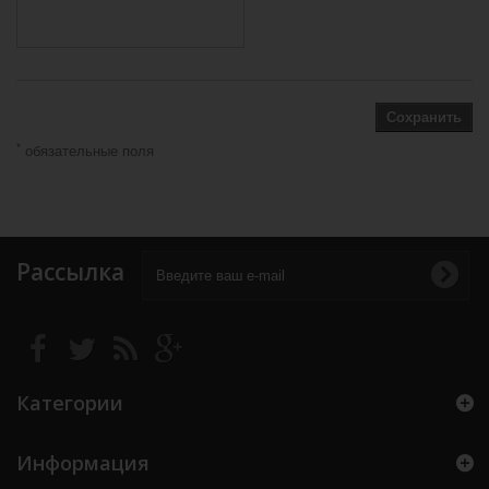
Сохранить
*
обязательные поля
Рассылка
Категории
Информация