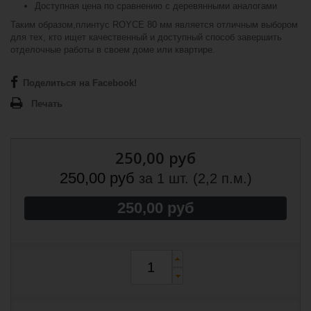
Доступная цена по сравнению с деревянными аналогами
Таким образом,плинтус ROYCE 80 мм является отличным выбором
для тех, кто ищет качественный и доступный способ завершить
отделочные работы в своем доме или квартире.
Поделиться на Facebook!
Печать
250,00 руб
250,00 руб
за 1 шт. (2,2 п.м.)
250,00 руб