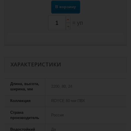
В корзину
=
уп
ХАРАКТЕРИСТИКИ
Длина, высота,
2200, 80, 24
ширина, мм
Коллекция
ROYCE 80 мм ПВХ
Страна
Россия
производитель
Водостойкий
Да