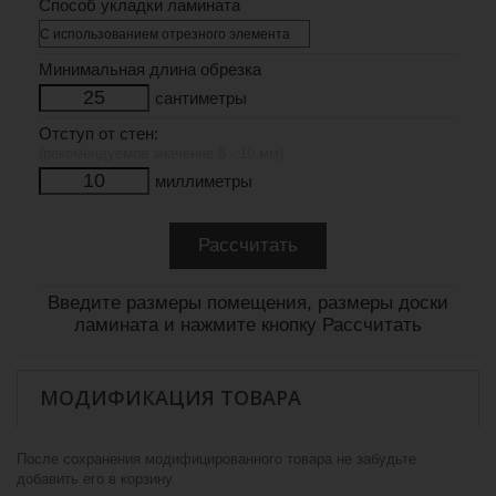
Способ укладки ламината
Минимальная длина обрезка
сантиметры
Отступ от стен:
(рекомендуемое значение 8 - 10 мм)
миллиметры
Введите размеры помещения, размеры доски
ламината и нажмите кнопку Рассчитать
МОДИФИКАЦИЯ ТОВАРА
После сохранения модифицированного товара не забудьте
добавить его в корзину.