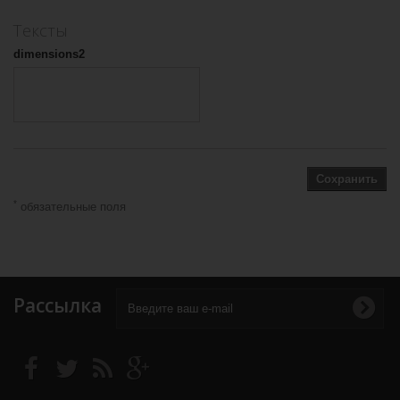
Тексты
dimensions2
Сохранить
*
обязательные поля
Рассылка