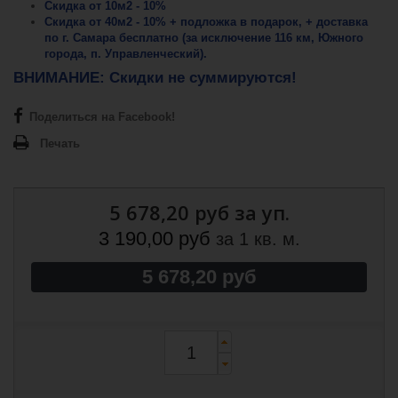
Скидка от 10м2 - 10%
Скидка от 40м2 - 10% + подложка в подарок, + доставка
по г. Самара бесплатно (за исключение 116 км, Южного
города, п. Управленческий).
ВНИМАНИЕ: Скидки не суммируются!
Поделиться на Facebook!
Печать
5 678,20 руб
за уп.
3 190,00 руб
за 1 кв. м.
5 678,20 руб